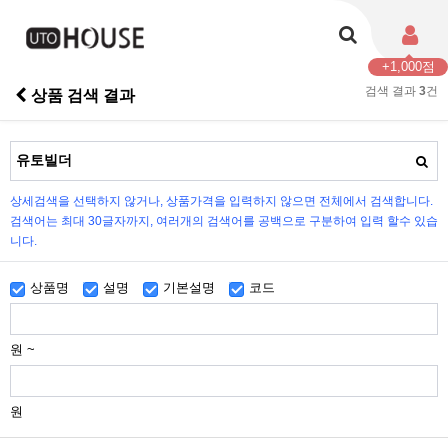
+1,000점
검색 결과
3
건
상품 검색 결과
상세검색을 선택하지 않거나, 상품가격을 입력하지 않으면 전체에서 검색합니다.
검색어는 최대 30글자까지, 여러개의 검색어를 공백으로 구분하여 입력 할수 있습
니다.
상품명
설명
기본설명
코드
원 ~
원