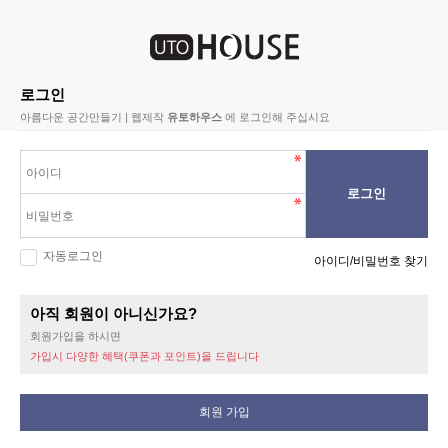
로그인
아름다운 공간만들기 | 웹제작
유토하우스
에 로그인해 주십시요
로그인
자동로그인
아이디/비밀번호 찾기
아직 회원이 아니신가요?
회원가입을 하시면
가입시 다양한 혜택(쿠폰과 포인트)을 드립니다
회원 가입