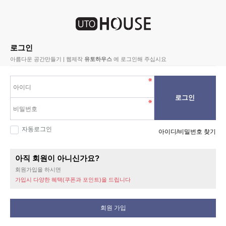
로그인
아름다운 공간만들기 | 웹제작
유토하우스
에 로그인해 주십시요
로그인
자동로그인
아이디/비밀번호 찾기
아직 회원이 아니신가요?
회원가입을 하시면
가입시 다양한 혜택(쿠폰과 포인트)을 드립니다
회원 가입