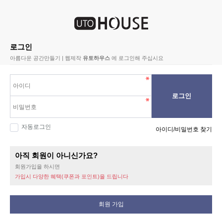
로그인
아름다운 공간만들기 | 웹제작
유토하우스
에 로그인해 주십시요
로그인
자동로그인
아이디/비밀번호 찾기
아직 회원이 아니신가요?
회원가입을 하시면
가입시 다양한 혜택(쿠폰과 포인트)을 드립니다
회원 가입