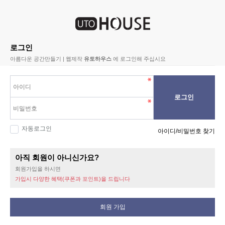
로그인
아름다운 공간만들기 | 웹제작
유토하우스
에 로그인해 주십시요
로그인
자동로그인
아이디/비밀번호 찾기
아직 회원이 아니신가요?
회원가입을 하시면
가입시 다양한 혜택(쿠폰과 포인트)을 드립니다
회원 가입