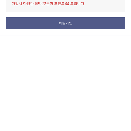
가입시 다양한 혜택(쿠폰과 포인트)을 드립니다
회원가입