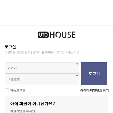
로그인
아름다운 공간만들기 | 웹제작
유토하우스
로그인해 주십시요
로그인
자동로그인
아이디/비밀번호 찾기
아직 회원이 아니신가요?
회원가입을 하시면