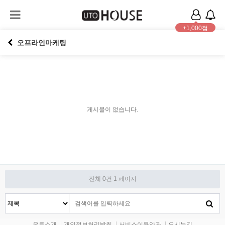
+1,000점
오프라인마케팅
게시물이 없습니다.
전체 0건
1 페이지
유토소개
개인정보처리방침
서비스이용약관
오시는길